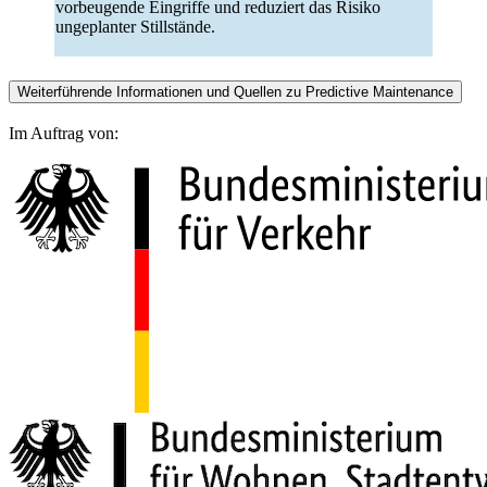
vorbeugende Eingriffe und reduziert das Risiko
ungeplanter Stillstände.
Weiterführende Informationen und Quellen zu Predictive Maintenance
Im Auftrag von: