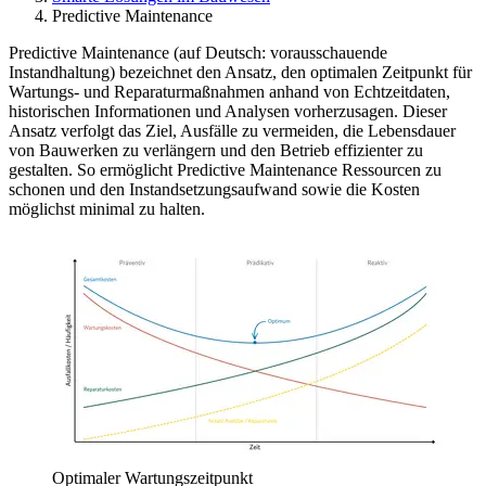
Predictive Maintenance
Predictive Maintenance (auf Deutsch: vorausschauende
Instandhaltung) bezeichnet den Ansatz, den optimalen Zeitpunkt für
Wartungs- und Reparaturmaßnahmen anhand von Echtzeitdaten,
historischen Informationen und Analysen vorherzusagen. Dieser
Ansatz verfolgt das Ziel, Ausfälle zu vermeiden, die Lebensdauer
von Bauwerken zu verlängern und den Betrieb effizienter zu
gestalten. So ermöglicht Predictive Maintenance Ressourcen zu
schonen und den Instandsetzungsaufwand sowie die Kosten
möglichst minimal zu halten.
Optimaler Wartungszeitpunkt