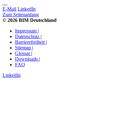
E-Mail
LinkedIn
Zum Seitenanfang
© 2026 BIM Deutschland
Impressum
|
Datenschutz
|
Barrierefreiheit
|
Sitemap
|
Glossar
|
Downloads
|
FAQ
LinkedIn