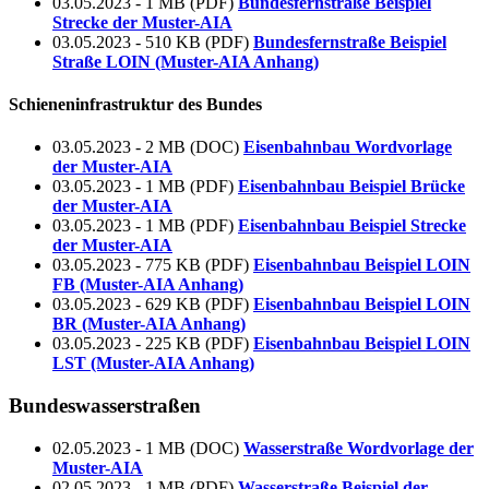
03.05.2023 - 1 MB (PDF)
Bundesfernstraße Beispiel
Strecke der Muster-AIA
03.05.2023 - 510 KB (PDF)
Bundesfernstraße Beispiel
Straße LOIN (Muster-AIA Anhang)
Schieneninfrastruktur des Bundes
03.05.2023 - 2 MB (DOC)
Eisenbahnbau Wordvorlage
der Muster-AIA
03.05.2023 - 1 MB (PDF)
Eisenbahnbau Beispiel Brücke
der Muster-AIA
03.05.2023 - 1 MB (PDF)
Eisenbahnbau Beispiel Strecke
der Muster-AIA
03.05.2023 - 775 KB (PDF)
Eisenbahnbau Beispiel LOIN
FB (Muster-AIA Anhang)
03.05.2023 - 629 KB (PDF)
Eisenbahnbau Beispiel LOIN
BR (Muster-AIA Anhang)
03.05.2023 - 225 KB (PDF)
Eisenbahnbau Beispiel LOIN
LST (Muster-AIA Anhang)
Bundeswasserstraßen
02.05.2023 - 1 MB (DOC)
Wasserstraße Wordvorlage der
Muster-AIA
02.05.2023 - 1 MB (PDF)
Wasserstraße Beispiel der