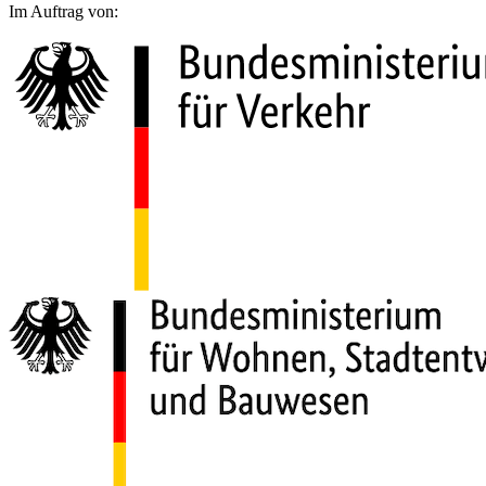
Im Auftrag von: