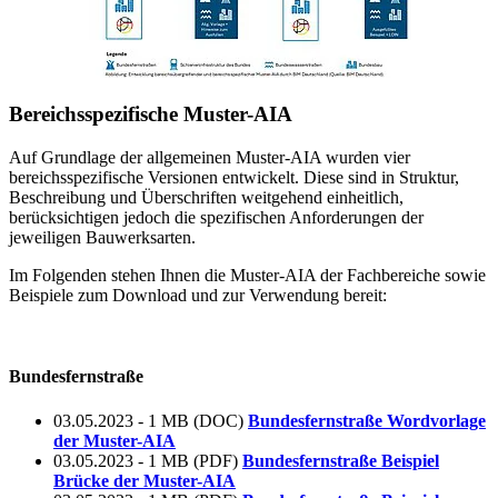
Bereichsspezifische Muster-AIA
Auf Grundlage der allgemeinen Muster-AIA wurden vier
bereichsspezifische Versionen entwickelt. Diese sind in Struktur,
Beschreibung und Überschriften weitgehend einheitlich,
berücksichtigen jedoch die spezifischen Anforderungen der
jeweiligen Bauwerksarten.
Im Folgenden stehen Ihnen die Muster-AIA der Fachbereiche sowie
Beispiele zum Download und zur Verwendung bereit:
Bundesfernstraße
03.05.2023 - 1 MB (DOC)
Bundesfernstraße Wordvorlage
der Muster-AIA
03.05.2023 - 1 MB (PDF)
Bundesfernstraße Beispiel
Brücke der Muster-AIA