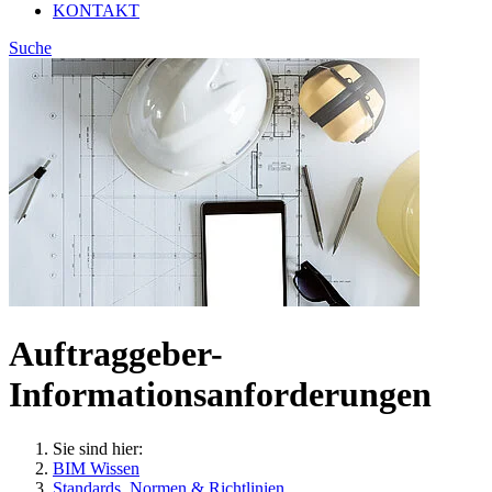
KONTAKT
Suche
Auftraggeber-
Informationsanforderungen
Sie sind hier:
BIM Wissen
Standards, Normen & Richtlinien