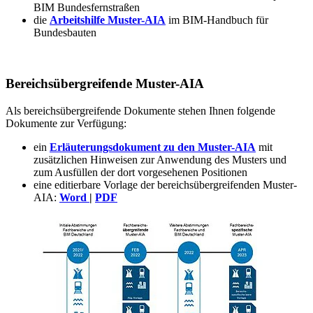
BIM Bundesfernstraßen
die
Arbeitshilfe Muster-AIA
im BIM-Handbuch für
Bundesbauten
Bereichsübergreifende Muster-AIA
Als bereichsübergreifende Dokumente stehen Ihnen folgende
Dokumente zur Verfügung:
ein
Erläuterungsdokument zu den Muster-AIA
mit
zusätzlichen Hinweisen zur Anwendung des Musters und
zum Ausfüllen der dort vorgesehenen Positionen
eine editierbare Vorlage der bereichsübergreifenden Muster-
AIA:
Word
|
PDF