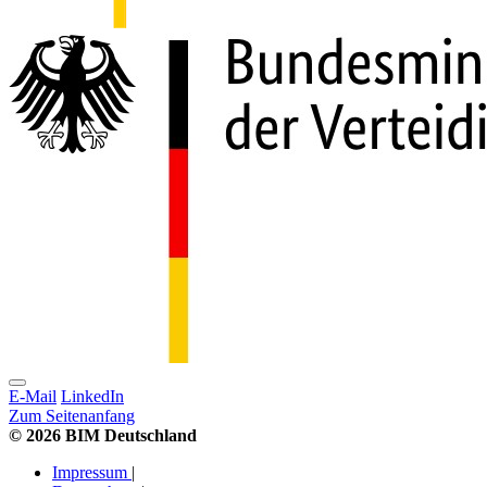
E-Mail
LinkedIn
Zum Seitenanfang
© 2026 BIM Deutschland
Impressum
|