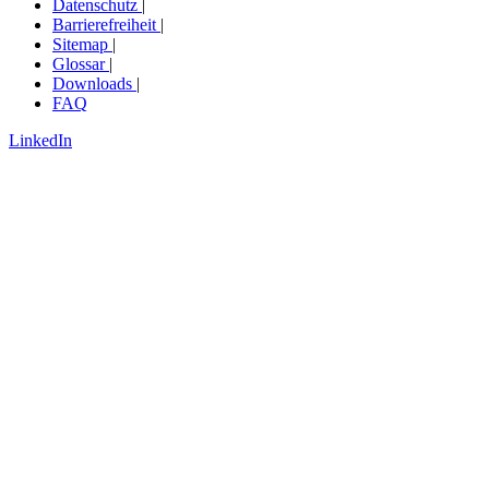
Datenschutz
|
Barrierefreiheit
|
Sitemap
|
Glossar
|
Downloads
|
FAQ
LinkedIn