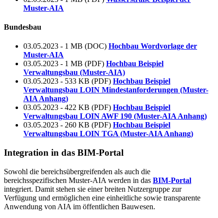
Muster-AIA
Bundesbau
03.05.2023 - 1 MB (DOC)
Hochbau Wordvorlage der
Muster-AIA
03.05.2023 - 1 MB (PDF)
Hochbau Beispiel
Verwaltungsbau (Muster-AIA)
03.05.2023 - 533 KB (PDF)
Hochbau Beispiel
Verwaltungsbau LOIN Mindestanforderungen (Muster-
AIA Anhang)
03.05.2023 - 422 KB (PDF)
Hochbau Beispiel
Verwaltungsbau LOIN AWF 190 (Muster-AIA Anhang)
03.05.2023 - 260 KB (PDF)
Hochbau Beispiel
Verwaltungsbau LOIN TGA (Muster-AIA Anhang)
Integration in das BIM-Portal
Sowohl die bereichsübergreifenden als auch die
bereichsspezifischen Muster-AIA werden in das
BIM-Portal
integriert. Damit stehen sie einer breiten Nutzergruppe zur
Verfügung und ermöglichen eine einheitliche sowie transparente
Anwendung von AIA im öffentlichen Bauwesen.