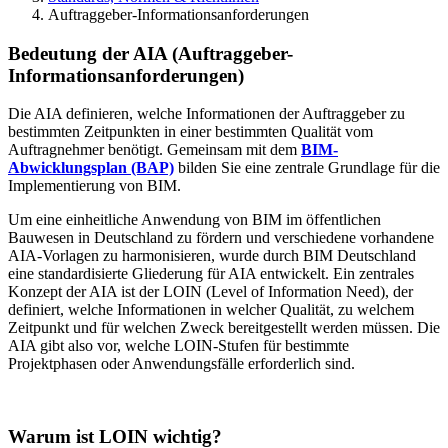
Auftraggeber-Informationsanforderungen
Bedeutung der AIA (Auftraggeber-
Informationsanforderungen)
Die AIA definieren, welche Informationen der Auftraggeber zu
bestimmten Zeitpunkten in einer bestimmten Qualität vom
Auftragnehmer benötigt. Gemeinsam mit dem
BIM-
Abwicklungsplan (BAP)
bilden Sie eine zentrale Grundlage für die
Implementierung von BIM.
Um eine einheitliche Anwendung von BIM im öffentlichen
Bauwesen in Deutschland zu fördern und verschiedene vorhandene
AIA-Vorlagen zu harmonisieren, wurde durch BIM Deutschland
eine standardisierte Gliederung für AIA entwickelt. Ein zentrales
Konzept der AIA ist der LOIN (Level of Information Need), der
definiert, welche Informationen in welcher Qualität, zu welchem
Zeitpunkt und für welchen Zweck bereitgestellt werden müssen. Die
AIA gibt also vor, welche LOIN-Stufen für bestimmte
Projektphasen oder Anwendungsfälle erforderlich sind.
Warum ist LOIN wichtig?