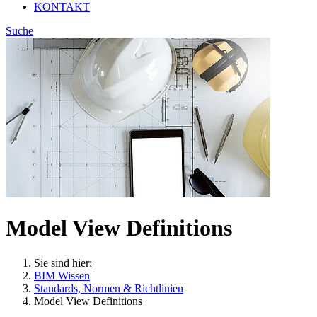
KONTAKT
Suche
Model View Definitions
Sie sind hier:
BIM Wissen
Standards, Normen & Richtlinien
Model View Definitions