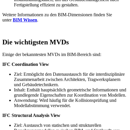
Fertigstellung effizient zu gestalten.
Weitere Informationen zu den BIM-Dimensionen finden Sie
unter
BIM Wissen
.
Die wichtigsten MVDs
Einige der bekanntesten MVDs im BIM-Bereich sind:
IFC Coordination View
Ziel: Ermöglicht den Datenaustausch für die interdisziplinäre
Zusammenarbeit zwischen Architekten, Tragwerksplanern
und Gebäudetechnikern.
Inhalt: Enthält hauptsächlich geometrische Informationen und
grundlegende Eigenschaften zur Koordination von Modellen.
Anwendung: Wird häufig für die Kollisionsprüfung und
Modellabstimmung verwendet.
IFC Structural Analysis View
Ziel: Austausch von statischen und strukturellen