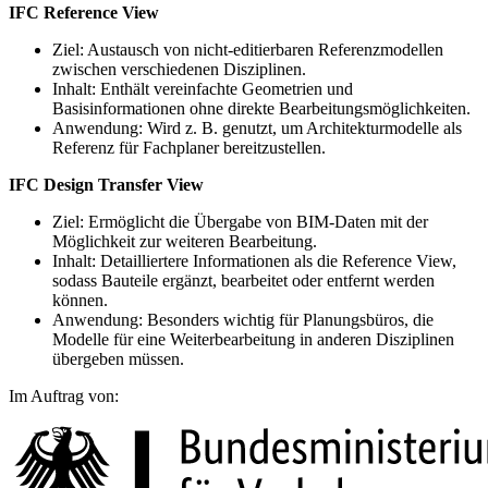
IFC Reference View
Ziel: Austausch von nicht-editierbaren Referenzmodellen
zwischen verschiedenen Disziplinen.
Inhalt: Enthält vereinfachte Geometrien und
Basisinformationen ohne direkte Bearbeitungsmöglichkeiten.
Anwendung: Wird z. B. genutzt, um Architekturmodelle als
Referenz für Fachplaner bereitzustellen.
IFC Design Transfer View
Ziel: Ermöglicht die Übergabe von BIM-Daten mit der
Möglichkeit zur weiteren Bearbeitung.
Inhalt: Detailliertere Informationen als die Reference View,
sodass Bauteile ergänzt, bearbeitet oder entfernt werden
können.
Anwendung: Besonders wichtig für Planungsbüros, die
Modelle für eine Weiterbearbeitung in anderen Disziplinen
übergeben müssen.
Im Auftrag von: