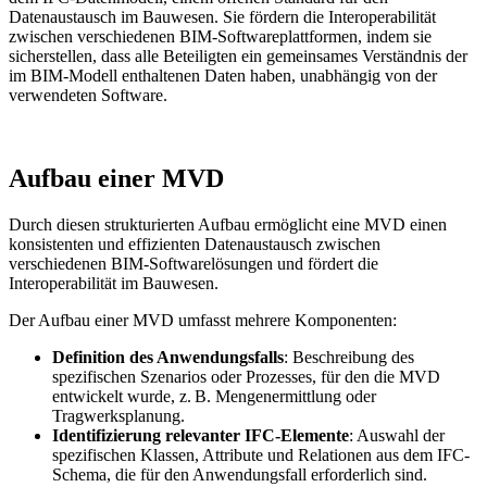
Datenaustausch im Bauwesen. Sie fördern die Interoperabilität
zwischen verschiedenen BIM-Softwareplattformen, indem sie
sicherstellen, dass alle Beteiligten ein gemeinsames Verständnis der
im BIM-Modell enthaltenen Daten haben, unabhängig von der
verwendeten Software.
Aufbau einer MVD
Durch diesen strukturierten Aufbau ermöglicht eine MVD einen
konsistenten und effizienten Datenaustausch zwischen
verschiedenen BIM-Softwarelösungen und fördert die
Interoperabilität im Bauwesen.
Der Aufbau einer MVD umfasst mehrere Komponenten:
Definition des Anwendungsfalls
: Beschreibung des
spezifischen Szenarios oder Prozesses, für den die MVD
entwickelt wurde, z. B. Mengenermittlung oder
Tragwerksplanung.
Identifizierung relevanter IFC-Elemente
: Auswahl der
spezifischen Klassen, Attribute und Relationen aus dem IFC-
Schema, die für den Anwendungsfall erforderlich sind.