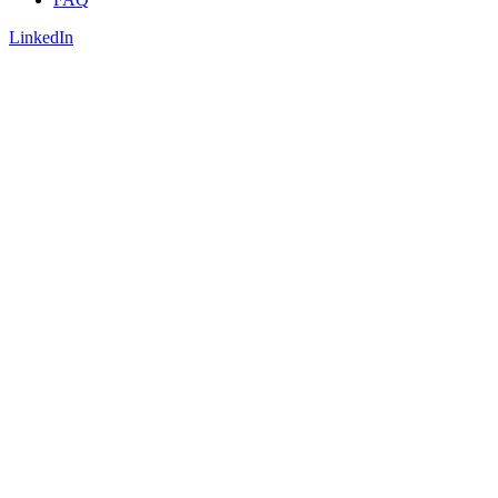
LinkedIn