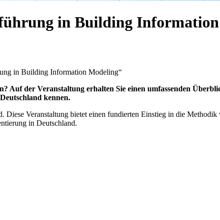
ührung in Building Information
ng in Building Information Modeling“
n? Auf der Veranstaltung erhalten Sie einen umfassenden Überbl
M Deutschland kennen.
 Diese Veranstaltung bietet einen fundierten Einstieg in die Methodik
ntierung in Deutschland.