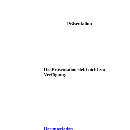
Präsentation
Die Präsentation steht nicht zur
Verfügung.
Herunterladen