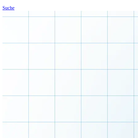
Suche