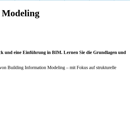
 Modeling
ick und eine Einführung in BIM. Lernen Sie die Grundlagen und
 von Building Information Modeling – mit Fokus auf strukturelle