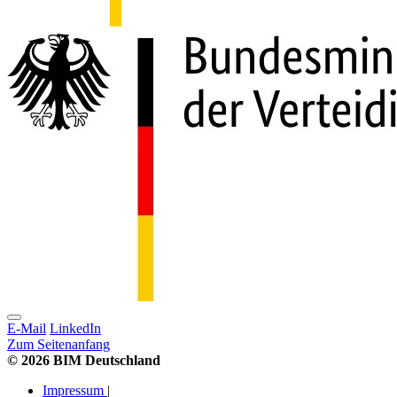
E-Mail
LinkedIn
Zum Seitenanfang
© 2026 BIM Deutschland
Impressum
|