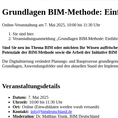
Grundlagen BIM-Methode: Einf
Online-Veranstaltung am 7. Mai 2025, 10:00 bis 11:30 Uhr
Sie sind hier:
Veranstaltungsanmeldung „Grundlagen BIM-Methode: Einführu
Sind Sie neu im Thema BIM oder möchten Ihr Wissen auffrische
Potenziale der BIM-Methode sowie die Arbeit der Initiative BI
Die Digitalisierung verändert Planungs- und Bauprozesse grundlegend.
Grundlagen, Anwendungsfelder und den aktuellen Stand der Impleme
Veranstaltungsdetails
Datum:
7. Mai 2025
Uhrzeit:
10:00 bis 11:30 Uhr
Ort:
Online (Einwahldaten werden vorab versandt)
Kontakt:
info@bimdeutschland.de
Moderation
: Dr. Matthias Trunk, BIM Deutschland