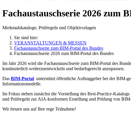
Fachaustauschserie 2026 zum B
Merkmalskataloge, Prüfregeln und Objektvorlagen
Sie sind hier:
VERANSTALTUNGEN & MESSEN
Fachaustauschserie zum BIM-Portal des Bundes
Fachaustauschserie 2026 zum BIM-Portal des Bundes
Im Jahr 2026 wird die Fachaustauschserie zum BIM-Portal des Bundes 
kontinuierlich weiterzuentwickeln und bedarfsgerecht anzupassen.
Das
BIM-Portal
unterstützt öffentliche Auftraggeber bei der BIM-ge
Informationsmodelle.
Im Fokus stehen zunächst die Vorstellung des Best-Practice-Katalog
und Prüfregeln zur AIA-konformen Erstellung und Prüfung von BIM
Wir freuen uns auf Ihre rege Teilnahme!