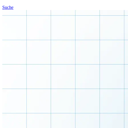
Suche