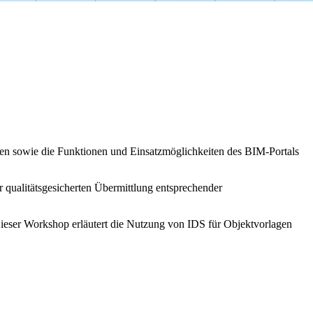
eren sowie die Funktionen und Einsatzmöglichkeiten des BIM-Portals
r qualitätsgesicherten Übermittlung entsprechender
Dieser Workshop erläutert die Nutzung von IDS für Objektvorlagen