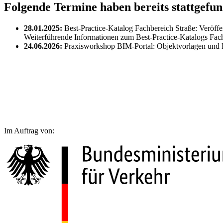
Folgende Termine haben bereits stattgefu
28.01.2025:
Best-Practice-Katalog Fachbereich Straße: Veröff
Weiterführende Informationen zum Best-Practice-Katalogs Fac
24.06.2026:
Praxisworkshop BIM-Portal: Objektvorlagen und 
Im Auftrag von: