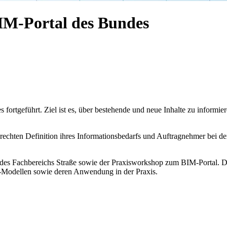
IM-Portal des Bundes
fortgeführt. Ziel ist es, über bestehende und neue Inhalte zu informi
rechten Definition ihres Informationsbedarfs und Auftragnehmer bei de
s des Fachbereichs Straße sowie der Praxisworkshop zum BIM-Portal. 
-Modellen sowie deren Anwendung in der Praxis.