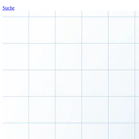
Suche