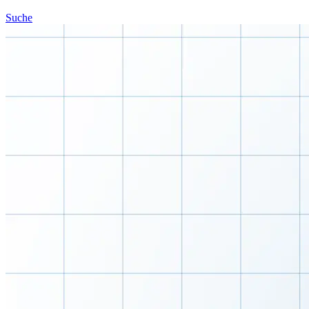
Suche