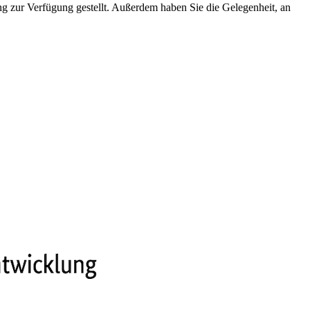
ung zur Verfügung gestellt. Außerdem haben Sie die Gelegenheit, an