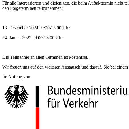
Für alle Interessierten und diejenigen, die beim Auftakttermin nicht
den Folgeterminen teilzunehmen:
13. Dezember 2024 | 9:00-13:00 Uhr
24. Januar 2025 | 9:00-13:00 Uhr
Die Teilnahme an allen Terminen ist kostenfrei.
Wir freuen uns auf den weiteren Austausch und darauf, Sie bei ein
Im Auftrag von: