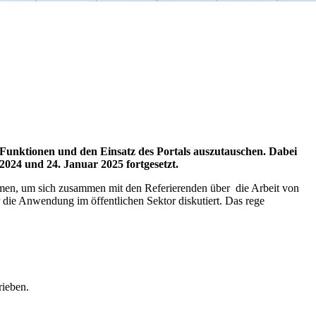
Funktionen und den Einsatz des Portals auszutauschen. Dabei
024 und 24. Januar 2025 fortgesetzt.
ommen, um sich zusammen mit den Referierenden über die Arbeit von
 die Anwendung im öffentlichen Sektor diskutiert. Das rege
rieben.