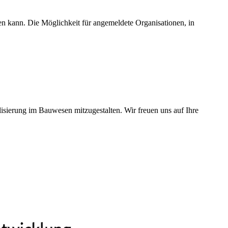
n kann. Die Möglichkeit für angemeldete Organisationen, in
lisierung im Bauwesen mitzugestalten. Wir freuen uns auf Ihre