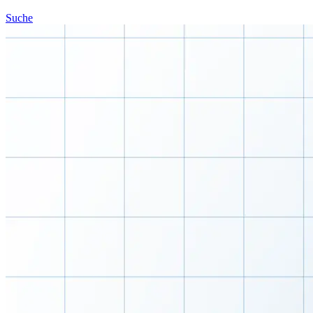
Suche