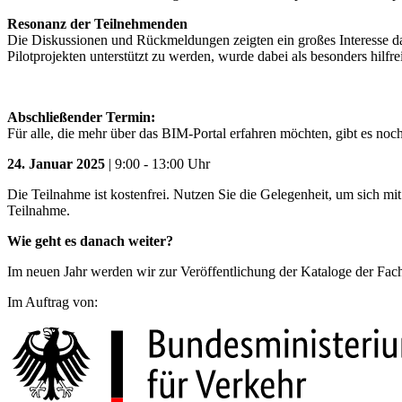
Resonanz der Teilnehmenden
Die Diskussionen und Rückmeldungen zeigten ein großes Interesse da
Pilotprojekten unterstützt zu werden, wurde dabei als besonders hilfr
Abschließender Termin:
Für alle, die mehr über das BIM-Portal erfahren möchten, gibt es noch
24. Januar 2025
| 9:00 - 13:00 Uhr
Die Teilnahme ist kostenfrei. Nutzen Sie die Gelegenheit, um sich mi
Teilnahme.
Wie geht es danach weiter?
Im neuen Jahr werden wir zur Veröffentlichung der Kataloge der Fac
Im Auftrag von: