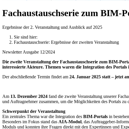
Fachaustauschserie zum BIM-Po
Ergebnisse der 2. Veranstaltung und Ausblick auf 2025
Sie sind hier:
Fachaustauschserie: Ergebnisse der zweiten Veranstaltung
Newsletter Ausgabe 12/2024
Die zweite Veranstaltung der Fachaustauschserie zum BIM-Portal
interessierte Akteure. Themen waren die Integration des Portals i
Der abschließende Termin findet am
24. Januar 2025 statt – jetzt 
Am
13. Dezember 2024
fand die zweite Veranstaltung unserer Fach
und Auftragnehmer zusammen, um die Möglichkeiten des Portals zu d
Schwerpunkt der Veranstaltung
Ein zentrales Thema war die Integration des
BIM-Portals
in bestehen
Besonders im Fokus stand das
AIA-Modul
, das Auftraggeber-Inform
Moduls und konnten ihre Fragen direkt mit den Expertinnen und Ex