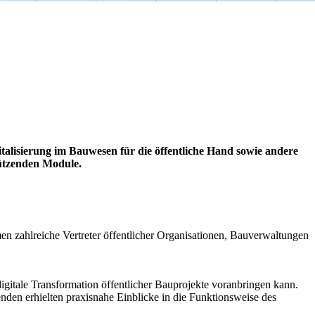
talisierung im Bauwesen für die öffentliche Hand sowie andere
stützenden Module.
en zahlreiche Vertreter öffentlicher Organisationen, Bauverwaltungen
digitale Transformation öffentlicher Bauprojekte voranbringen kann.
nden erhielten praxisnahe Einblicke in die Funktionsweise des