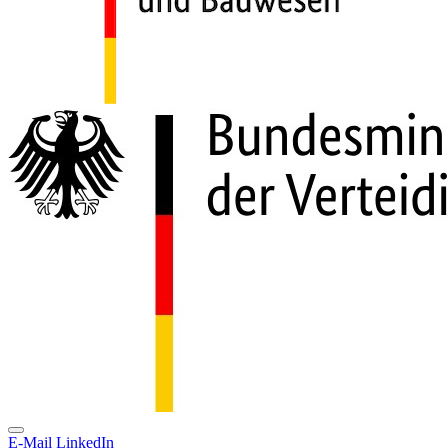
E-Mail
LinkedIn