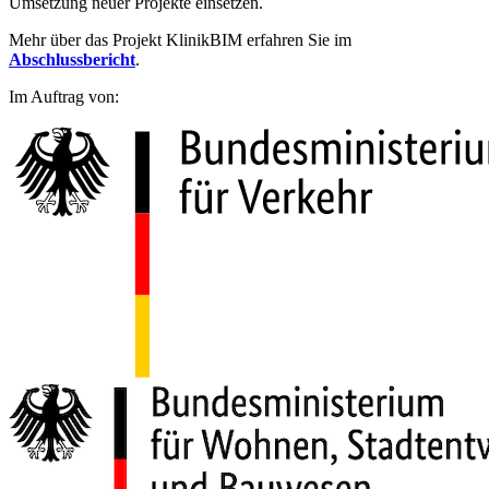
Umsetzung neuer Projekte einsetzen.
Mehr über das Projekt KlinikBIM erfahren Sie im
Abschlussbericht
.
Im Auftrag von: