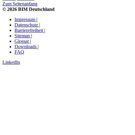
Zum Seitenanfang
© 2026 BIM Deutschland
Impressum
|
Datenschutz
|
Barrierefreiheit
|
Sitemap
|
Glossar
|
Downloads
|
FAQ
LinkedIn