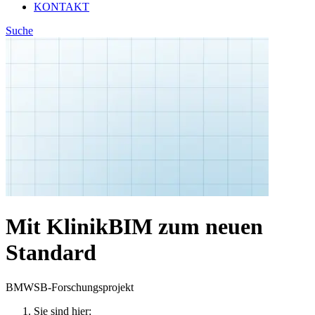
KONTAKT
Suche
Mit KlinikBIM zum neuen
Standard
BMWSB-Forschungsprojekt
Sie sind hier: