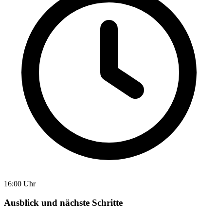
16:00 Uhr
Ausblick und nächste Schritte