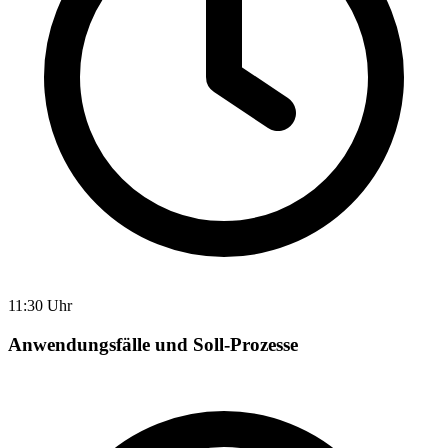
11:30 Uhr
Anwendungsfälle und Soll-Prozesse