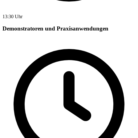
13:30 Uhr
Demonstratoren und Praxisanwendungen