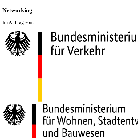
Networking
Im Auftrag von: