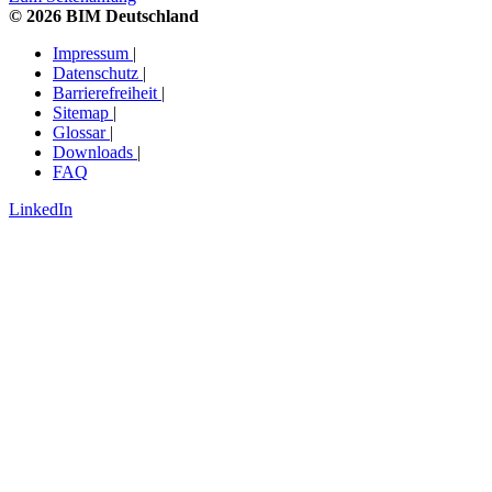
© 2026 BIM Deutschland
Impressum
|
Datenschutz
|
Barrierefreiheit
|
Sitemap
|
Glossar
|
Downloads
|
FAQ
LinkedIn