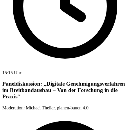
15:15 Uhr
Paneldiskussion: „Digitale Genehmigungsverfahren
im Breitbandausbau – Von der Forschung in die
Praxis“
Moderation: Michael Theiler, planen-bauen 4.0