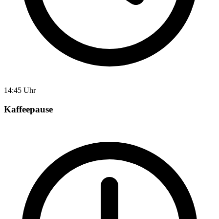
14:45 Uhr
Kaffeepause