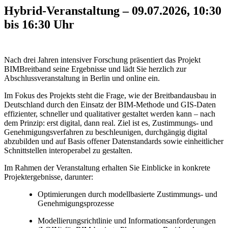
Hybrid-Veranstaltung – 09.07.2026, 10:30
bis 16:30 Uhr
Nach drei Jahren intensiver Forschung präsentiert das Projekt
BIMBreitband seine Ergebnisse und lädt Sie herzlich zur
Abschlussveranstaltung in Berlin und online ein.
Im Fokus des Projekts steht die Frage, wie der Breitbandausbau in
Deutschland durch den Einsatz der BIM-Methode und GIS-Daten
effizienter, schneller und qualitativer gestaltet werden kann – nach
dem Prinzip: erst digital, dann real. Ziel ist es, Zustimmungs- und
Genehmigungsverfahren zu beschleunigen, durchgängig digital
abzubilden und auf Basis offener Datenstandards sowie einheitlicher
Schnittstellen interoperabel zu gestalten.
Im Rahmen der Veranstaltung erhalten Sie Einblicke in konkrete
Projektergebnisse, darunter:
Optimierungen durch modellbasierte Zustimmungs- und
Genehmigungsprozesse
Modellierungsrichtlinie und Informationsanforderungen