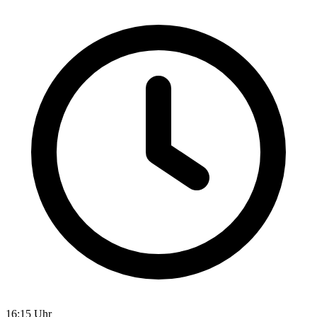
16:15 Uhr