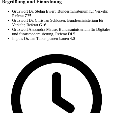
Begrüßung und Einordnung
Grußwort Dr. Stefan Ewert, Bundesministerium für Verkehr,
Referat Z35
Grußwort Dr. Christian Schlosser, Bundesministerium für
Verkehr, Referat G16
Grußwort Alexandra Mause, Bundesministerium für Digitales
und Staatsmodernisierung, Referat DI 5
Impuls Dr. Jan Tulke, planen-bauen 4.0