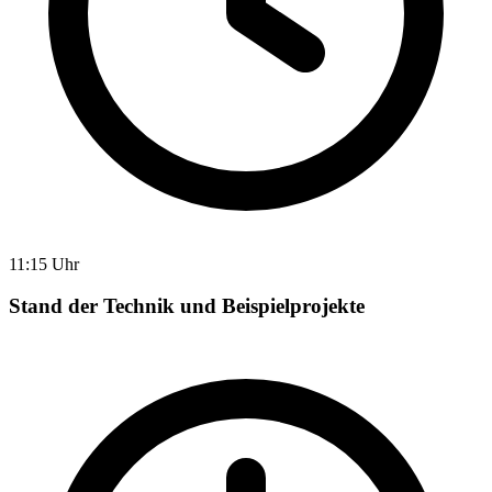
11:15 Uhr
Stand der Technik und Beispielprojekte