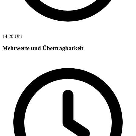
14:20 Uhr
Mehrwerte und Übertragbarkeit