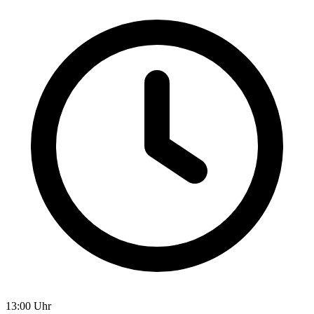
13:00 Uhr