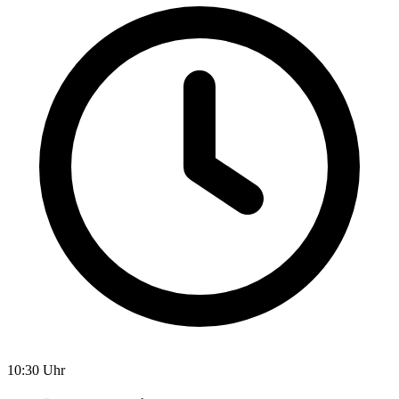
10:30 Uhr