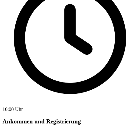
10:00 Uhr
Ankommen und Registrierung