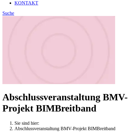
KONTAKT
Suche
Abschlussveranstaltung BMV-
Projekt BIMBreitband
Sie sind hier:
Abschlussveranstaltung BMV-Projekt BIMBreitband