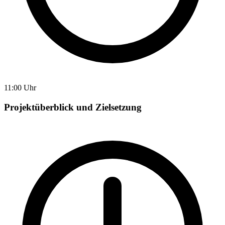
11:00 Uhr
Projektüberblick und Zielsetzung