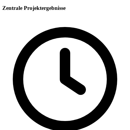
Zentrale Projektergebnisse