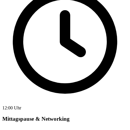
12:00 Uhr
Mittagspause & Networking