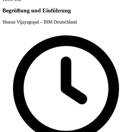
Begrüßung und Einführung
Sharan Vijayagopal – BIM Deutschland