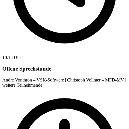
10:15 Uhr
Offene Sprechstunde
André Vonthron – VSK-Software | Christoph Vollmer – MFD-MV |
weitere Teilnehmende