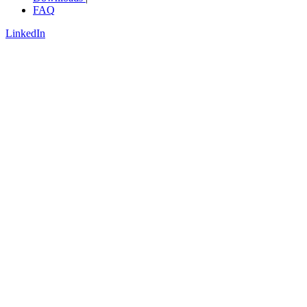
FAQ
LinkedIn