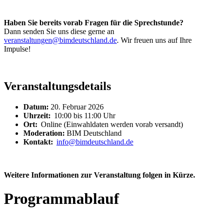
Haben Sie bereits vorab Fragen für die Sprechstunde?
Dann senden Sie uns diese gerne an
veranstaltungen@bimdeutschland.de
. Wir freuen uns auf Ihre
Impulse!
Veranstaltungsdetails
Datum:
20. Februar 2026
Uhrzeit:
10:00 bis 11:00 Uhr
Ort:
Online (Einwahldaten werden vorab versandt)
Moderation:
BIM Deutschland
Kontakt:
info@bimdeutschland.de
Weitere Informationen zur Veranstaltung folgen in Kürze.
Programmablauf