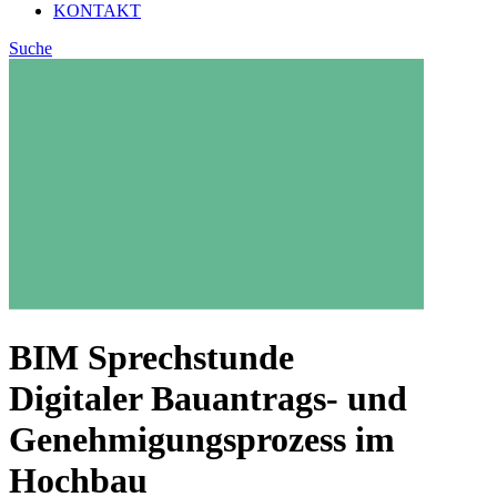
KONTAKT
Suche
BIM Sprechstunde
Digitaler Bauantrags- und
Genehmigungsprozess im
Hochbau