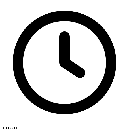
10:00 Uhr