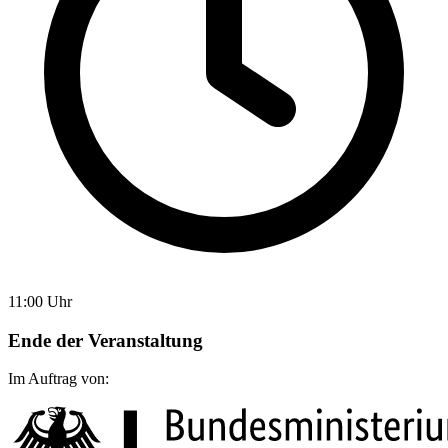
11:00 Uhr
Ende der Veranstaltung
Im Auftrag von: