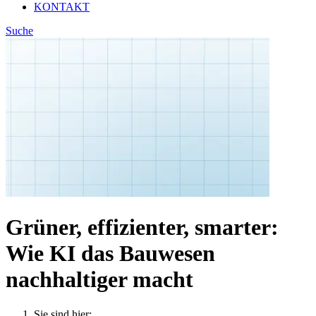
KONTAKT
Suche
Grüner, effizienter, smarter:
Wie KI das Bauwesen
nachhaltiger macht
Sie sind hier: