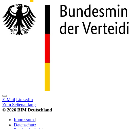
E-Mail
LinkedIn
Zum Seitenanfang
© 2026 BIM Deutschland
Impressum
|
Datenschutz
|