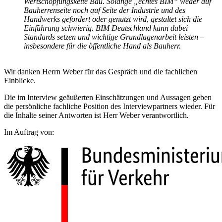
Wertschöpfungskette Bau. Solange „echtes BIM“ weder auf
Bauherrenseite noch auf Seite der Industrie und des
Handwerks gefordert oder genutzt wird, gestaltet sich die
Einführung schwierig. BIM Deutschland kann dabei
Standards setzen und wichtige Grundlagenarbeit leisten –
insbesondere für die öffentliche Hand als Bauherr.
Wir danken Herrn Weber für das Gespräch und die fachlichen
Einblicke.
Die im Interview geäußerten Einschätzungen und Aussagen geben
die persönliche fachliche Position des Interviewpartners wieder. Für
die Inhalte seiner Antworten ist Herr Weber verantwortlich
.
Im Auftrag von: