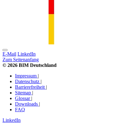
E-Mail
LinkedIn
Zum Seitenanfang
© 2026 BIM Deutschland
Impressum
|
Datenschutz
|
Barrierefreiheit
|
Sitemap
|
Glossar
|
Downloads
|
FAQ
LinkedIn