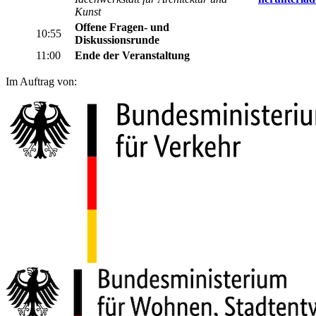
Kunst
Offene Fragen- und
10:55
Diskussionsrunde
11:00
Ende der Veranstaltung
Im Auftrag von: