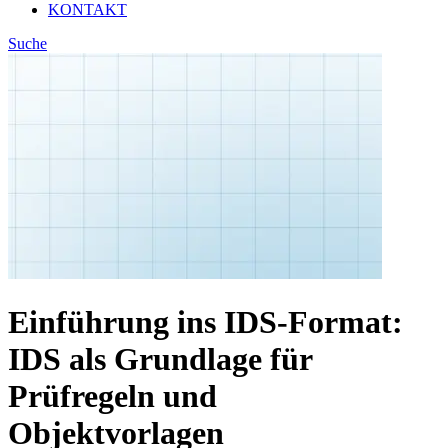
KONTAKT
Suche
Einführung ins IDS-Format:
IDS als Grundlage für
Prüfregeln und
Objektvorlagen